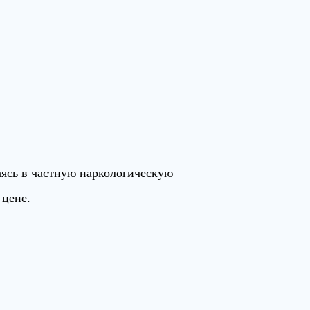
ясь в частную наркологическую
 цене.