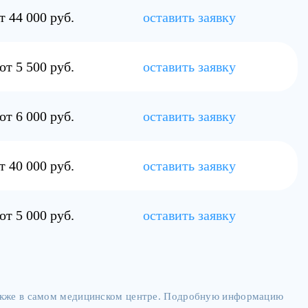
т 44 000 руб.
оставить заявку
от 5 500 руб.
оставить заявку
от 6 000 руб.
оставить заявку
т 40 000 руб.
оставить заявку
от 5 000 руб.
оставить заявку
также в самом медицинском центре. Подробную информацию