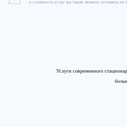
о стоимости услуг вы также можете уточнить по т
Услуги современного стациона
больн