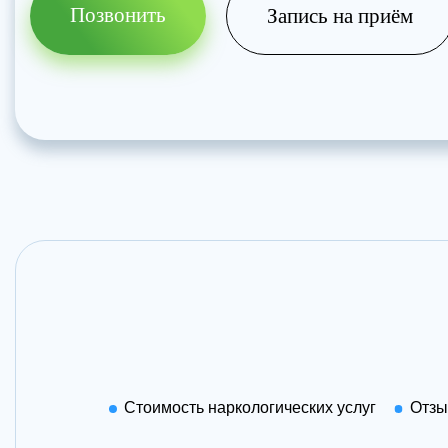
Позвонить
Запись на приём
Стоимость наркологических услуг
Отз