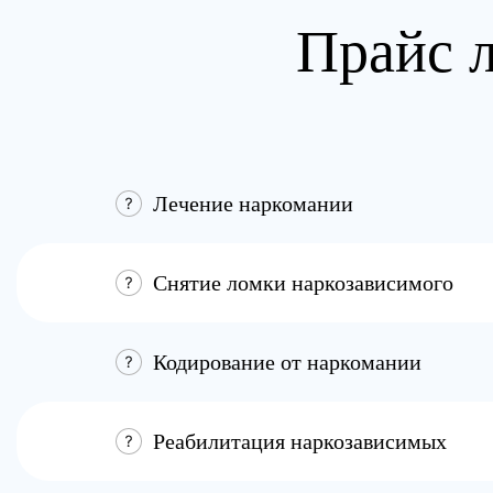
Прайс л
Лечение наркомании
Снятие ломки наркозависимого
Кодирование от наркомании
Реабилитация наркозависимых