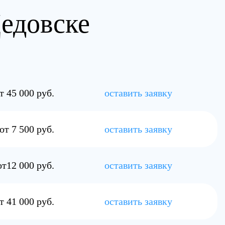
Дедовске
т 45 000 руб.
оставить заявку
от 7 500 руб.
оставить заявку
от12 000 руб.
оставить заявку
т 41 000 руб.
оставить заявку