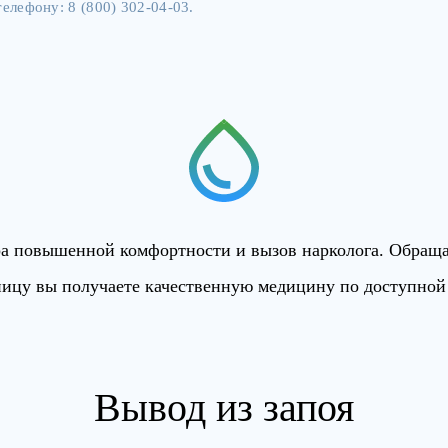
елефону: 8 (800) 302-04-03.
ра повышенной комфортности и вызов нарколога. Обраща
ицу вы получаете качественную медицину по доступной
Вывод из запоя