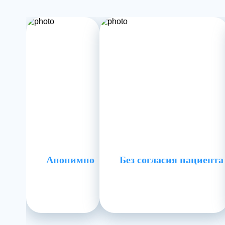
Анонимно
Без согласия пациента