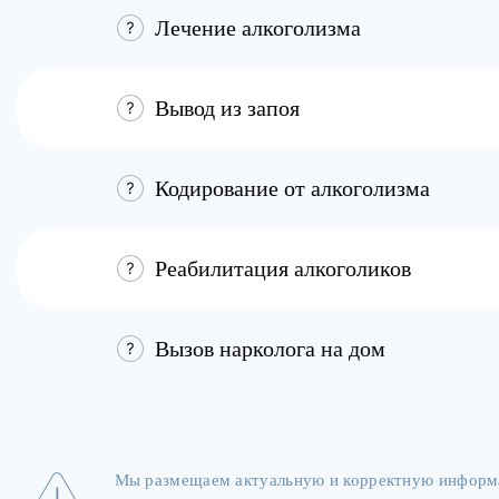
Лечение алкоголизма
Вывод из запоя
Кодирование от алкоголизма
Реабилитация алкоголиков
Вызов нарколога на дом
Мы размещаем актуальную и корректную информа