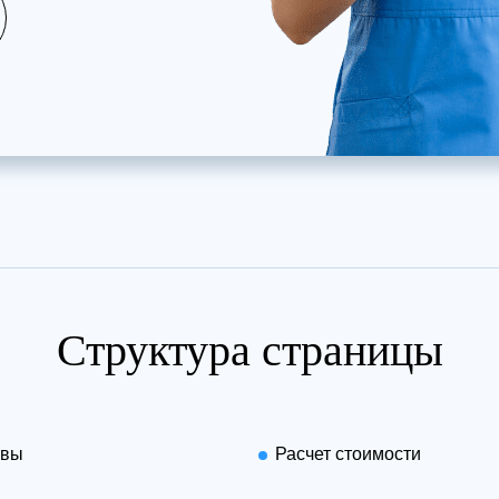
Структура страницы
ывы
Расчет стоимости