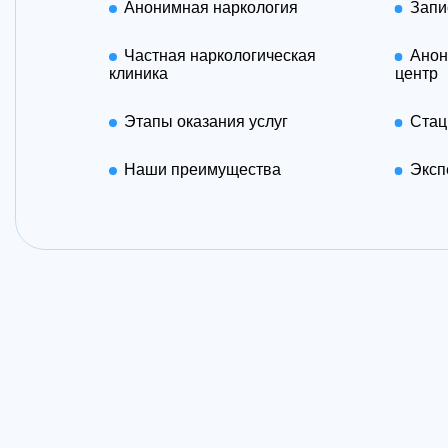
Анонимная наркология
Запи
Частная наркологическая
Анон
клиника
центр
Этапы оказания услуг
Стац
Наши преимущества
Эксп