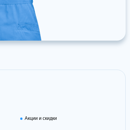
Акции и скидки