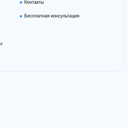
Контакты
Бесплатная консультация
сы