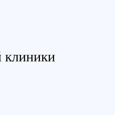
й клиники