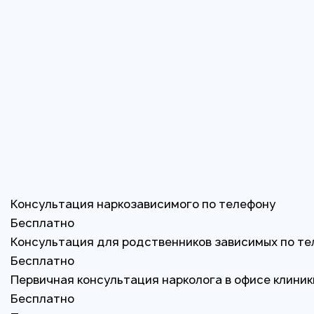
Консультация наркозависимого по телефону
Бесплатно
Консультация для родственников зависимых по те
Бесплатно
Первичная консультация нарколога в офисе клиник
Бесплатно