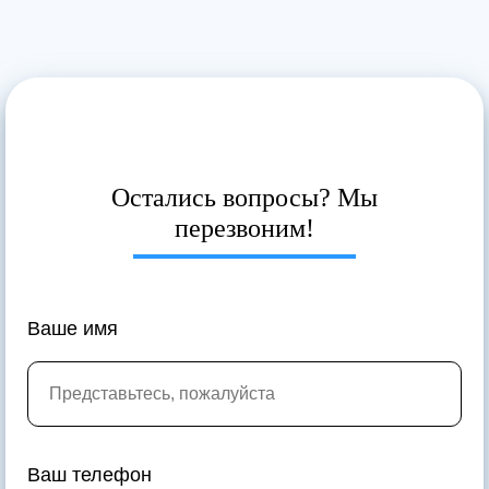
Остались вопросы? Мы
перезвоним!
Ваше имя
Ваш телефон