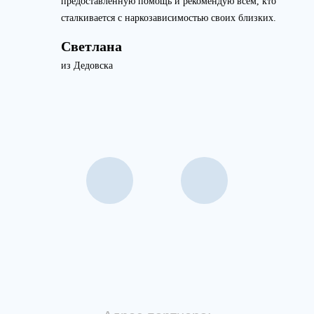
предоставленную помощь и рекомендую всем, кто
сталкивается с наркозависимостью своих близких.
Светлана
из Дедовска