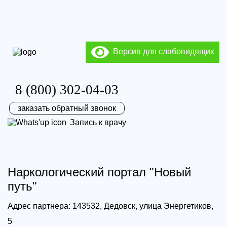
Версия для слабовидящих
8 (800) 302-04-03
заказать обратный звонок
Запись к врачу
Наркологический портал "Новый
путь"
Адрес партнера: 143532, Дедовск, улица Энергетиков,
5