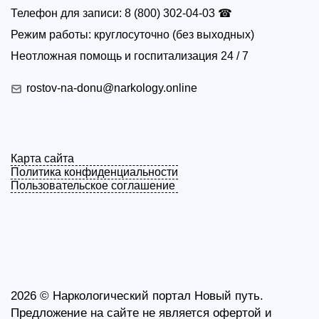
Телефон для записи: 8 (800) 302-04-03 ☎
Режим работы: круглосуточно (без выходных)
Неотложная помощь и госпитализация 24 / 7
rostov-na-donu@narkology.online
Карта сайта
Политика конфиденциальности
Пользовательское соглашение
2026 ©
Наркологический портал Новый путь.
Предложение на сайте не является офертой и