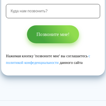
Позвоните мне!
Нажимая кнопку 'позвоните мне' вы соглашаетесь
с
политикой конфеденциальности
данного сайта