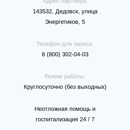
Адрес партнера:
143532, Дедовск, улица
Энергетиков, 5
Телефон для записи:
8 (800) 302-04-03
Режим работы:
Круглосуточно (без выходных)
Неотложная помощь и
госпитализация 24 / 7