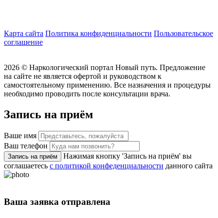
Карта сайта
Политика конфиденциальности
Пользовательское
соглашение
2026 ©
Наркологический портал Новый путь. Предложение
на сайте не является офертой и руководством к
самостоятельному применению. Все назначения и процедуры
необходимо проводить после консультации врача.
Запись на приём
Ваше имя
Ваш телефон
Нажимая кнопку 'Запись на приём' вы
Запись на приём
соглашаетесь
с политикой конфеденциальности
данного сайта
Ваша заявка отправлена