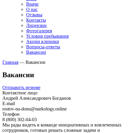
Врачи
О нас
Отзывы
Контакты
Лицензии
Фотогалерея
Условия пребывания
Акции клиники
Вопросы-ответы
Вакансии
Главная
—
Вакансии
Вакансии
Отправить резюме
Контактное лицо
Андрей Александрович Богданов
E-mail
rostov-na-donu@narkology.online
Телефон
8 (800) 302-04-03
Мы рады видеть в команде инициативных и вовлеченных
сотрудников, готовых решать сложные задачи и