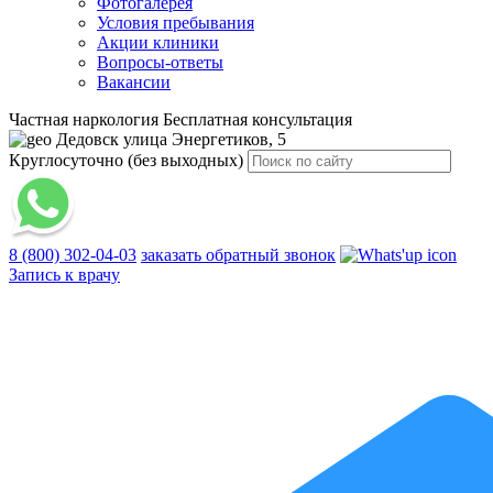
Фотогалерея
Условия пребывания
Акции клиники
Вопросы-ответы
Вакансии
Частная наркология
Бесплатная консультация
Дедовск
улица Энергетиков, 5
Круглосуточно (без выходных)
8 (800) 302-04-03
заказать обратный звонок
Запись к врачу