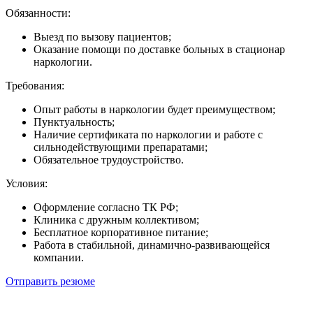
Обязанности:
Выезд по вызову пациентов;
Оказание помощи по доставке больных в стационар
наркологии.
Требования:
Опыт работы в наркологии будет преимуществом;
Пунктуальность;
Наличие сертификата по наркологии и работе с
сильнодействующими препаратами;
Обязательное трудоустройство.
Условия:
Оформление согласно ТК РФ;
Клиника с дружным коллективом;
Бесплатное корпоративное питание;
Работа в стабильной, динамично-развивающейся
компании.
Отправить резюме