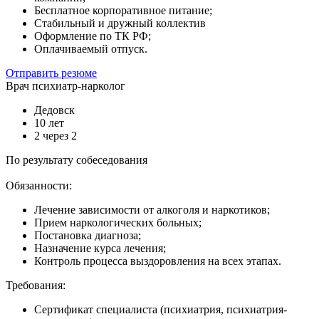
Бесплатное корпоративное питание;
Стабильный и дружный коллектив
Оформление по ТК РФ;
Оплачиваемый отпуск.
Отправить резюме
Врач психиатр-нарколог
Дедовск
10 лет
2 через 2
По результату собеседования
Обязанности:
Лечение зависимости от алкоголя и наркотиков;
Прием наркологических больных;
Постановка диагноза;
Назначение курса лечения;
Контроль процесса выздоровления на всех этапах.
Требования:
Сертификат специалиста (психиатрия, психиатрия-