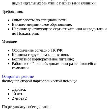
индивидуальных занятий с пациентами клиники.
Требования:
Опыт работы по специальности;
Высшее медицинское образование;
Наличие действующего сертификата или аккредитации
по Психиатрии.
Условия:
Оформление согласно ТК РФ;
Клиника с дружным коллективом;
Бесплатное корпоративное питание;
Работа в стабильной, динамично-развивающейся
компании.
Отправить резюме
Фельдшер скорой наркологической помощи
Дедовск
10 лет
2 через 2
По результату собеседования