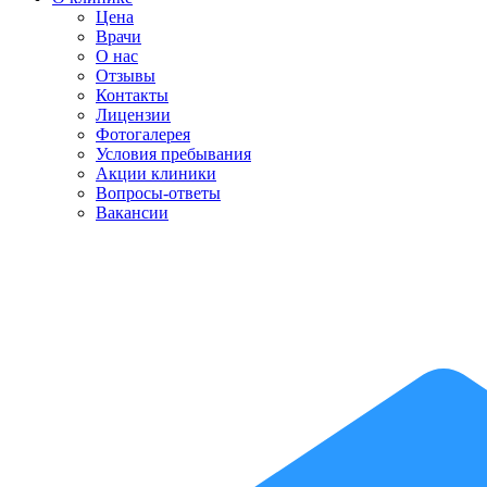
Цена
Врачи
О нас
Отзывы
Контакты
Лицензии
Фотогалерея
Условия пребывания
Акции клиники
Вопросы-ответы
Вакансии