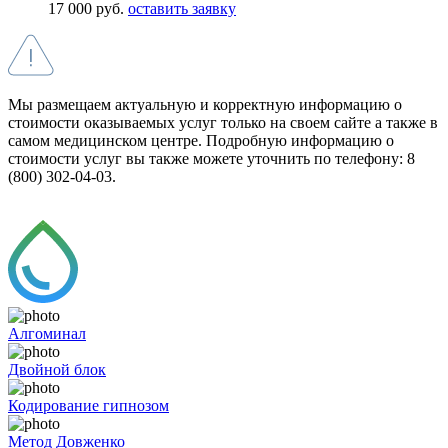
17 000 руб.
оставить заявку
Мы размещаем актуальную и корректную информацию о
стоимости оказываемых услуг только на своем сайте а также в
самом медицинском центре. Подробную информацию о
стоимости услуг вы также можете уточнить по телефону: 8
(800) 302-04-03.
Алгоминал
Двойной блок
Кодирование гипнозом
Метод Довженко