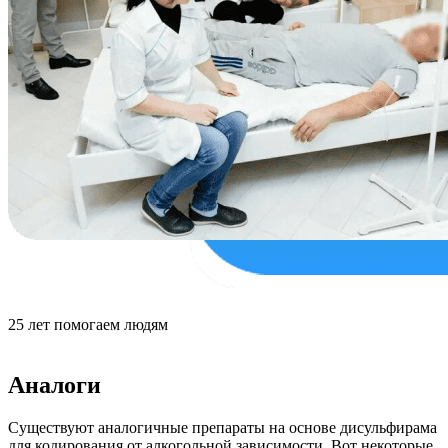
25
лет
помогаем людям
Аналоги
Существуют аналогичные препараты на основе дисульфирама
для кодирования от алкогольной зависимости. Вот некоторые