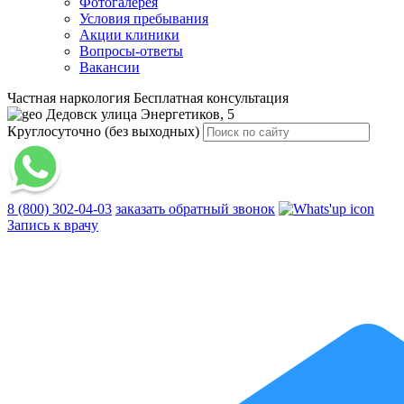
Фотогалерея
Условия пребывания
Акции клиники
Вопросы-ответы
Вакансии
Частная наркология
Бесплатная консультация
Дедовск
улица Энергетиков, 5
Круглосуточно (без выходных)
8 (800) 302-04-03
заказать обратный звонок
Запись к врачу