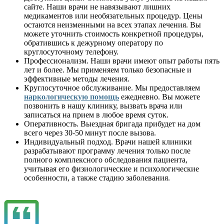
сайте. Наши врачи не навязывают лишних
медикаментов или необязательных процедур. Цены
остаются неизменными на всех этапах лечения. Вы
можете уточнить стоимость конкретной процедуры,
обратившись к дежурному оператору по
круглосуточному телефону.
Профессионализм. Наши врачи имеют опыт работы пять
лет и более. Мы применяем только безопасные и
эффективные методы лечения.
Круглосуточное обслуживание. Мы предоставляем
наркологическую помощь
ежедневно. Вы можете
позвонить в нашу клинику, вызвать врача или
записаться на прием в любое время суток.
Оперативность. Выездная бригада прибудет на дом
всего через 30-50 минут после вызова.
Индивидуальный подход. Врачи нашей клиники
разрабатывают программу лечения только после
полного комплексного обследования пациента,
учитывая его физиологические и психологические
особенности, а также стадию заболевания.