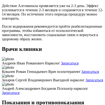
Действие Алгоминала проявляется уже на 2-3 день. Эффект
усиливается в течение 2-3 месяцев и сохраняется в течение 12-
14 месяцев. По истечении этого периода процедуру можно
повторить.
После кодирования рекомендуется пройти реабилитационные
программы, чтобы избавиться от психологической
зависимости, восстановить социальные связи и вернуться к
здоровому образу жизни.
Врачи клиники
Андреев Иван Романович
Нарколог
Записаться
Ковалев Роман Геннадьевич
Врач психотерапевт
Записаться
Захаров Сергей Владимирович
Выездной нарколог
Записаться
Андрей Александрович Богданов
Психиатр нарколог
Записаться
Показания и противопоказания