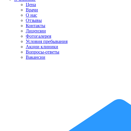
Цена
Врачи
О нас
Отзывы
Контакты
Лицензии
Фотогалерея
Условия пребывания
Акции клиники
Вопросы-ответы
Вакансии