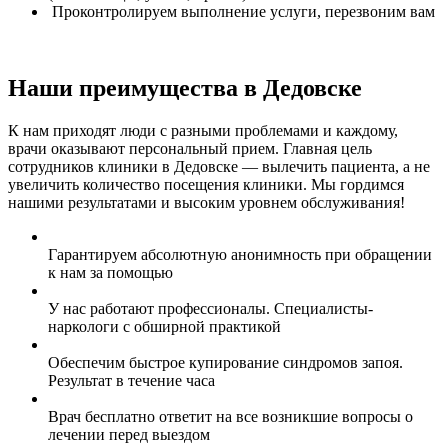
Проконтролируем выполнение услуги, перезвоним вам
Наши преимущества в Дедовске
К нам приходят люди с разными проблемами и каждому,
врачи оказывают персональный прием. Главная цель
сотрудников клиники в Дедовске — вылечить пациента, а не
увеличить количество посещения клиники. Мы гордимся
нашими результатами и высоким уровнем обслуживания!
Гарантируем абсолютную анонимность при обращении
к нам за помощью
У нас работают профессионалы. Специалисты-
наркологи с обширной практикой
Обеспечим быстрое купирование синдромов запоя.
Результат в течение часа
Врач бесплатно ответит на все возникшие вопросы о
лечении перед выездом