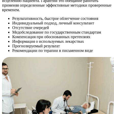
исцелению пациента. Гарантии это обещание работать
применяя определенные эффективные методики проверенные
временем.
Результативность, быстрое облегчение состояния
Индивидуальный подход, личный консультант
Отсутствие очередей
Медобследование по государственным стандартам
Компенсация при обоснованных претензиях
Информация о используемых лекарствах
Прогнозируемый результат
Рекомендации по терапии в письменном виде