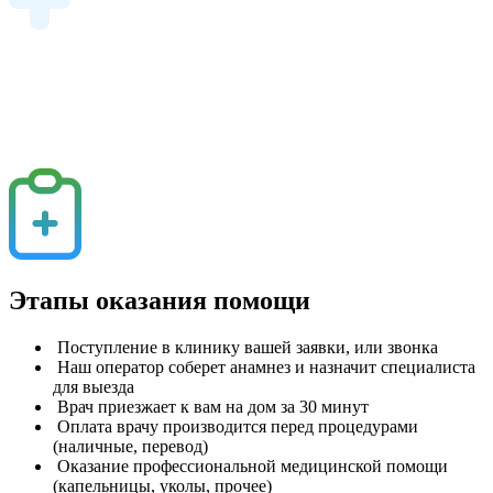
Этапы оказания помощи
Поступление в клинику вашей заявки, или звонка
Наш оператор соберет анамнез и назначит специалиста
для выезда
Врач приезжает к вам на дом за 30 минут
Оплата врачу производится перед процедурами
(наличные, перевод)
Оказание профессиональной медицинской помощи
(капельницы, уколы, прочее)