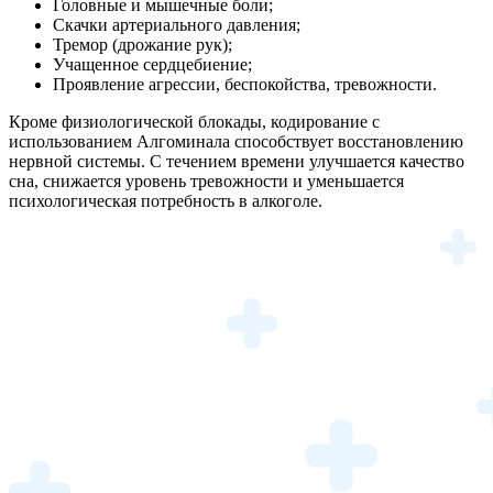
Головные и мышечные боли;
Скачки артериального давления;
Тремор (дрожание рук);
Учащенное сердцебиение;
Проявление агрессии, беспокойства, тревожности.
Кроме физиологической блокады, кодирование с
использованием Алгоминала способствует восстановлению
нервной системы. С течением времени улучшается качество
сна, снижается уровень тревожности и уменьшается
психологическая потребность в алкоголе.