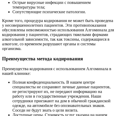
Острые вирусные инфекции с повышением
температуры тела;
Сопутствующие психические патологии.
Кроме того, процедура кодирования не может быть проведена
у несовершеннолетних пациентов. Эти противопоказания
обусловлены невозможностью использования Алгоминала для
кодирования у пациентов, страдающих тяжелыми формами
алкогольной зависимости, так как токсины, содержащиеся в
алкоголе, со временем разрушают органы и системы
организма.
Преимущества метода кодирования
Преимущества кодирования с использованием Алгоминала в
нашей клинике:
Полная конфиденциальность. В нашем центре
специалисты не сохраняют личные данные пациентов,
не регистрируют их, не передают информацию на
работу или в государственные учреждения. Наши
сотрудники приезжают на дом в обычной гражданской
одежде, на автомобиле без опознавательных знаков.
Соседи не будут знать о цели визита.
Доступные цены. Стоимость услуг указана на нашем