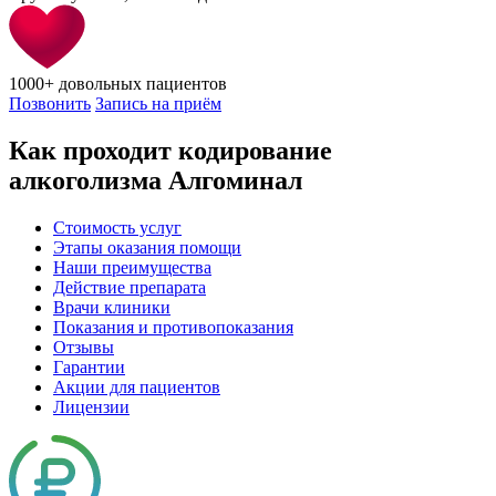
1000+
довольных пациентов
Позвонить
Запись на приём
Как проходит кодирование
алкоголизма Алгоминал
Стоимость услуг
Этапы оказания помощи
Наши преимущества
Действие препарата
Врачи клиники
Показания и противопоказания
Отзывы
Гарантии
Акции для пациентов
Лицензии