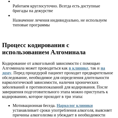
Работаем круглосуточно. Всегда есть доступные
бригады на дежурстве
Назначение лечения индивидуально, не используем
типовые программы
Процесс кодирования с
использованием Алгоминала
Кодирование от алкогольной зависимости с помощью
Алгоминала может проводиться как
в клинике
, так и
на
дому
. Перед процедурой пациент проходит предварительное
обследование, необходимое для определения длительности
наркологической зависимости, наличия хронических
заболеваний и противопоказаний для кодирования. После
завершения подготовительного этапа можно приступать к
кодированию, которое проходит в три этапа:
Мотивационная беседа.
Нарколог клиники
устанавливает сроки употребления алкоголя, выясняет
причины алкоголизма и убеждает в необходимости