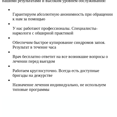
нашими результатами и высоким уровнем обслуживания!
Гарантируем абсолютную анонимность при обращении
к нам за помощью
У нас работают профессионалы. Специалисты-
наркологи с обширной практикой
Обеспечим быстрое купирование синдромов запоя.
Результат в течение часа
Врач бесплатно ответит на все возникшие вопросы о
лечении перед выездом
Работаем круглосуточно. Всегда есть доступные
бригады на дежурстве
Назначение лечения индивидуально, не используем
типовые программы