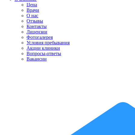
Цена
Врачи
О нас
Отзывы
Контакты
Лицензии
Фотогалерея
Условия пребывания
Акции клиники
Вопросы-ответы
Вакансии