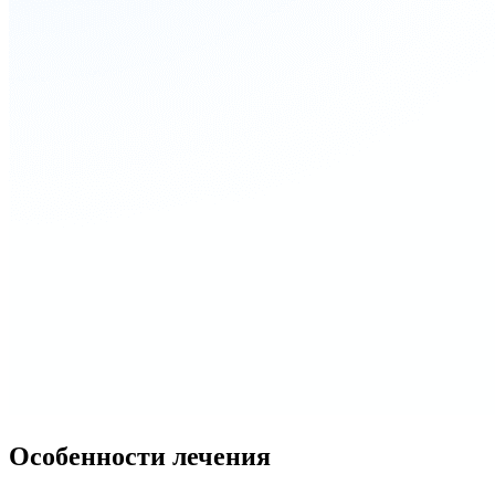
Особенности лечения