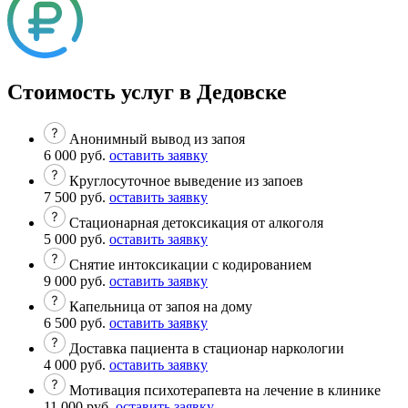
Стоимость услуг в Дедовске
Анонимный вывод из запоя
6 000 руб.
оставить заявку
Круглосуточное выведение из запоев
7 500 руб.
оставить заявку
Стационарная детоксикация от алкоголя
5 000 руб.
оставить заявку
Снятие интоксикации с кодированием
9 000 руб.
оставить заявку
Капельница от запоя на дому
6 500 руб.
оставить заявку
Доставка пациента в стационар наркологии
4 000 руб.
оставить заявку
Мотивация психотерапевта на лечение в клинике
11 000 руб.
оставить заявку