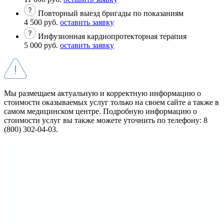
Повторный выезд бригады по показаниям
4 500 руб.
оставить заявку
Инфузионная кардиопротекторная терапия
5 000 руб.
оставить заявку
Мы размещаем актуальную и корректную информацию о
стоимости оказываемых услуг только на своем сайте а также в
самом медицинском центре. Подробную информацию о
стоимости услуг вы также можете уточнить по телефону: 8
(800) 302-04-03.