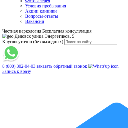
Фотогалерея
Условия пребывания
Акции клиники
Вопросы-ответы
Вакансии
Частная наркология
Бесплатная консультация
Дедовск
улица Энергетиков, 5
Круглосуточно (без выходных)
8 (800) 302-04-03
заказать обратный звонок
Запись к врачу