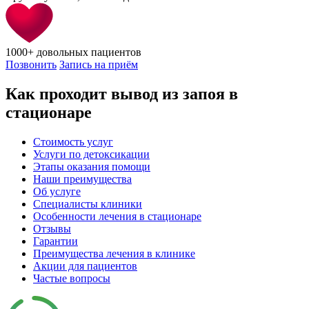
1000+
довольных пациентов
Позвонить
Запись на приём
Как проходит вывод из запоя в
стационаре
Стоимость услуг
Услуги по детоксикации
Этапы оказания помощи
Наши преимущества
Об услуге
Специалисты клиники
Особенности лечения в стационаре
Отзывы
Гарантии
Преимущества лечения в клинике
Акции для пациентов
Частые вопросы