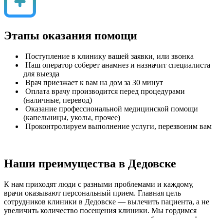
Этапы оказания помощи
Поступление в клинику вашей заявки, или звонка
Наш оператор соберет анамнез и назначит специалиста
для выезда
Врач приезжает к вам на дом за 30 минут
Оплата врачу производится перед процедурами
(наличные, перевод)
Оказание профессиональной медицинской помощи
(капельницы, уколы, прочее)
Проконтролируем выполнение услуги, перезвоним вам
Наши преимущества в Дедовске
К нам приходят люди с разными проблемами и каждому,
врачи оказывают персональный прием. Главная цель
сотрудников клиники в Дедовске — вылечить пациента, а не
увеличить количество посещения клиники. Мы гордимся