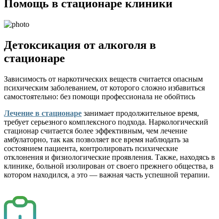
Помощь в стационаре клиники
Детоксикация от алкоголя в
стационаре
Зависимость от наркотических веществ считается опасным
психическим заболеванием, от которого сложно избавиться
самостоятельно: без помощи профессионала не обойтись
Лечение в стационаре
занимает продолжительное время,
требует серьезного комплексного подхода. Наркологический
стационар считается более эффективным, чем лечение
амбулаторно, так как позволяет все время наблюдать за
состоянием пациента, контролировать психические
отклонения и физиологические проявления. Также, находясь в
клинике, больной изолирован от своего прежнего общества, в
котором находился, а это — важная часть успешной терапии.