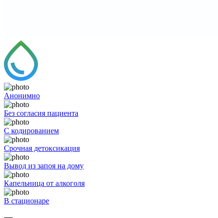
Анонимно
Без согласия пациента
С кодированием
Срочная детоксикация
Вывод из запоя на дому
Капельница от алкоголя
В стационаре