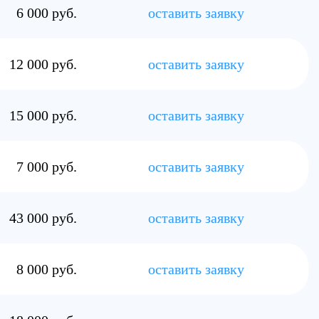
7 000 руб.
оставить заявку
43 000 руб.
оставить заявку
8 000 руб.
оставить заявку
18 000 руб.
оставить заявку
17 000 руб.
оставить заявку
также в самом медицинском центре. Подробную информацию