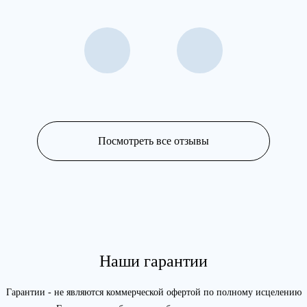
Посмотреть все отзывы
Наши гарантии
Гарантии - не являются коммерческой офертой по полному исцелению