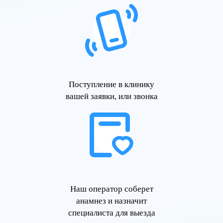
Поступление в клинику
вашей заявки, или звонка
Наш оператор соберет
анамнез и назначит
специалиста для выезда