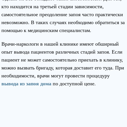
кто находится на третьей стадии зависимости,
самостоятельное преодоление запоя часто практически
невозможно. В таких случаях необходимо обратиться за
помощью к медицинским специалистам.
Врачи-наркологи в нашей клинике имеют обширный
опыт вывода пациентов различных стадий запоя. Если
пациент не может самостоятельно приехать в клинику,
можно вызвать бригаду, которая доставит его туда. При
необходимости, врачи могут провести процедуру
вывода из запоя дома
по доступной цене.