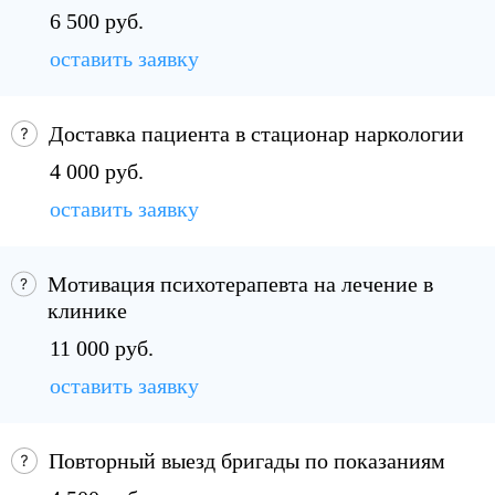
6 500 руб.
оставить заявку
Доставка пациента в стационар наркологии
4 000 руб.
оставить заявку
Мотивация психотерапевта на лечение в
клинике
11 000 руб.
оставить заявку
Повторный выезд бригады по показаниям