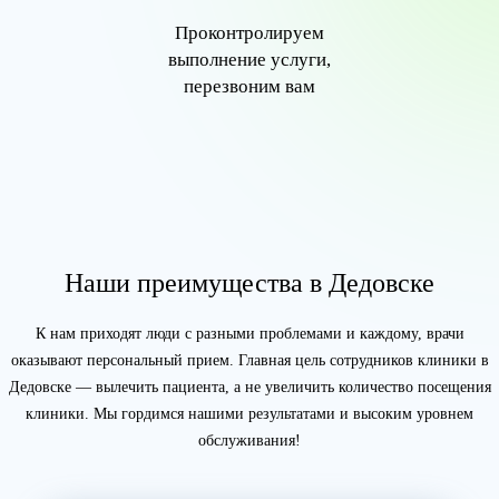
Проконтролируем
выполнение услуги,
перезвоним вам
Наши преимущества в Дедовске
К нам приходят люди с разными проблемами и каждому, врачи
оказывают персональный прием. Главная цель сотрудников клиники в
Дедовске — вылечить пациента, а не увеличить количество посещения
клиники. Мы гордимся нашими результатами и высоким уровнем
обслуживания!