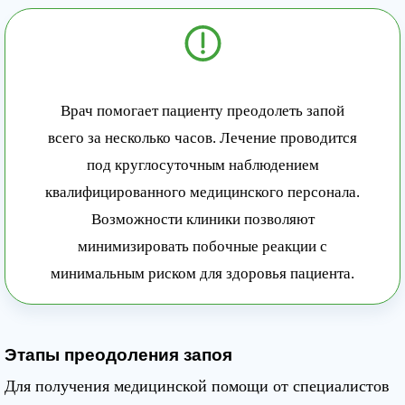
Врач помогает пациенту преодолеть запой
всего за несколько часов. Лечение проводится
под круглосуточным наблюдением
квалифицированного медицинского персонала.
Возможности клиники позволяют
минимизировать побочные реакции с
минимальным риском для здоровья пациента.
Этапы преодоления запоя
Для получения медицинской помощи от специалистов