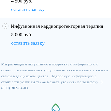
4 500 руб.
оставить заявку
Инфузионная кардиопротекторная терапия
5 000 руб.
оставить заявку
Мы размещаем актуальную и корректную информацию о
стоимости оказываемых услуг только на своем сайте а также в
самом медицинском центре. Подробную информацию о
стоимости услуг вы также можете уточнить по телефону: 8
(800) 302-04-03.