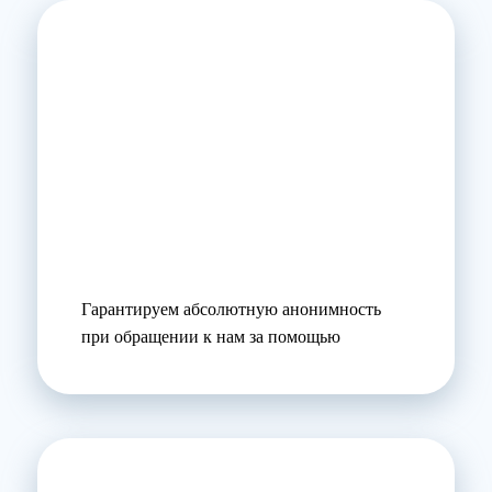
Гарантируем абсолютную анонимность
при обращении к нам за помощью