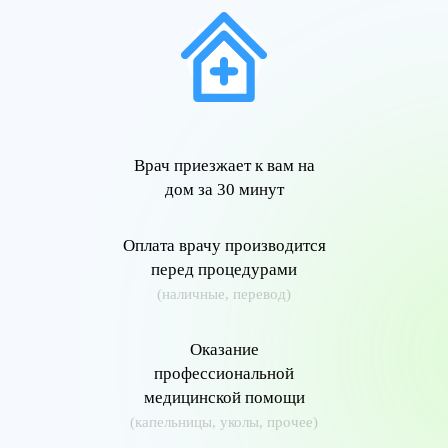
Врач приезжает к вам на
дом за 30 минут
Оплата врачу производится
перед процедурами
(наличные, перевод)
Оказание
профессиональной
медицинской помощи
(капельницы, уколы, прочее)