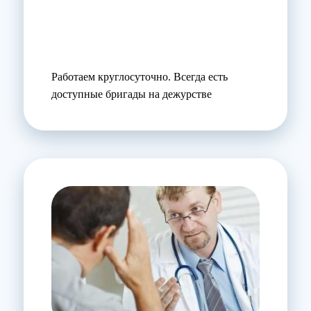
Работаем круглосуточно. Всегда есть
доступные бригады на дежурстве