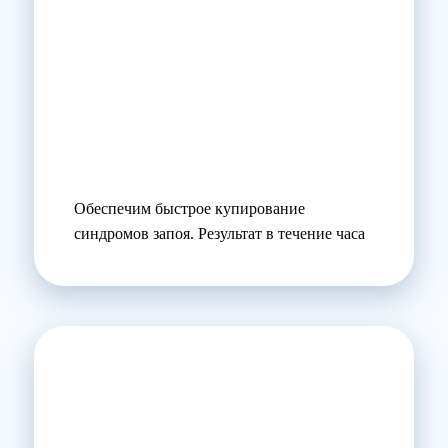
Обеспечим быстрое купирование
синдромов запоя. Результат в течение часа