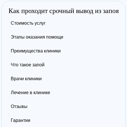
Как проходит срочный вывод из запоя
Стоимость услуг
Этапы оказания помощи
Преимущества клиники
Что такое запой
Врачи клиники
Лечение в клинике
Отзывы
Гарантии