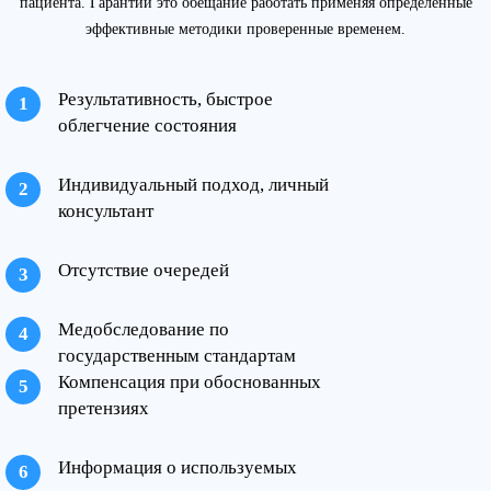
пациента. Гарантии это обещание работать применяя определенные
эффективные методики проверенные временем.
Результативность, быстрое
облегчение состояния
Индивидуальный подход, личный
консультант
Отсутствие очередей
Медобследование по
государственным стандартам
Компенсация при обоснованных
претензиях
Информация о используемых