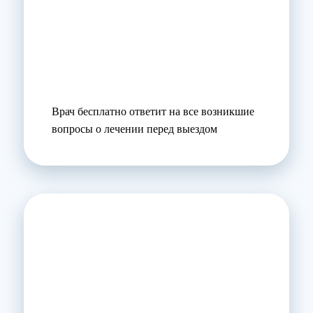
Врач бесплатно ответит на все возникшие
вопросы о лечении перед выездом