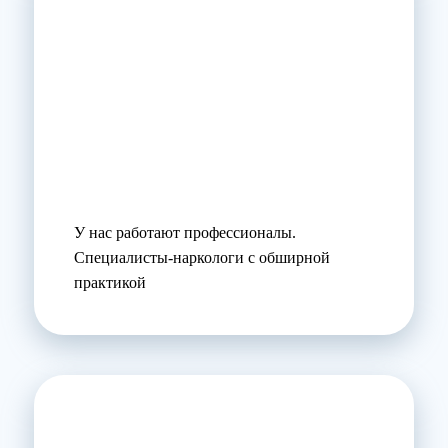
У нас работают профессионалы.
Специалисты-наркологи с обширной
практикой