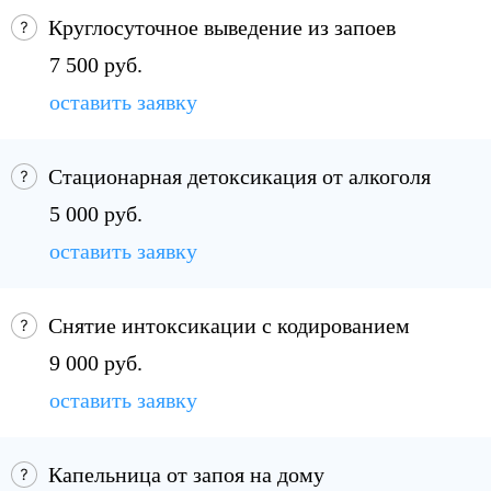
Круглосуточное выведение из запоев
7 500 руб.
оставить заявку
Стационарная детоксикация от алкоголя
5 000 руб.
оставить заявку
Снятие интоксикации с кодированием
9 000 руб.
оставить заявку
Капельница от запоя на дому