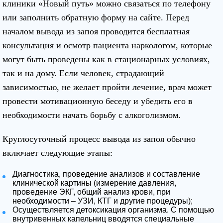
клиники «Новый путь» можно связаться по телефону
или заполнить обратную форму на сайте. Перед
началом вывода из запоя проводится бесплатная
консультация и осмотр пациента наркологом, которые
могут быть проведены как в стационарных условиях,
так и на дому. Если человек, страдающий
зависимостью, не желает пройти лечение, врач может
провести мотивационную беседу и убедить его в
необходимости начать борьбу с алкоголизмом.
Круглосуточный процесс вывода из запоя обычно
включает следующие этапы:
Диагностика, проведение анализов и составление
клинической картины (измерение давления,
проведение ЭКГ, общий анализ крови, при
необходимости – УЗИ, КТГ и другие процедуры);
Осуществляется детоксикация организма. С помощью
внутривенных капельниц вводятся специальные