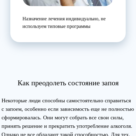
Назначение лечения индивидуально, не
используем типовые программы
Как преодолеть состояние запоя
Некоторые люди способны самостоятельно справиться
с запоем, особенно если зависимость еще не полностью
сформировалась. Они могут собрать все свои силы,
принять решение и прекратить употребление алкоголя.
Однако не все обладают такой способностью. Для тех,