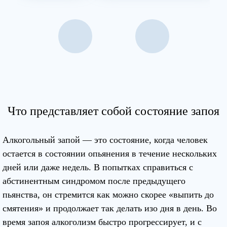
Что представляет собой состояние запоя
Алкогольный запой — это состояние, когда человек
остается в состоянии опьянения в течение нескольких
дней или даже недель. В попытках справиться с
абстинентным синдромом после предыдущего
пьянства, он стремится как можно скорее «выпить до
смятения» и продолжает так делать изо дня в день. Во
время запоя алкоголизм быстро прогрессирует, и с