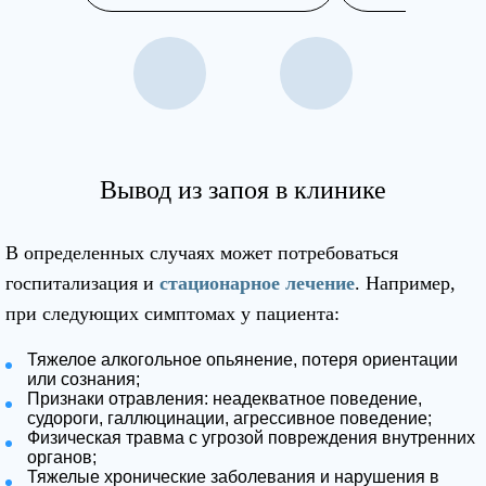
Вывод из запоя в клинике
В определенных случаях может потребоваться
госпитализация и
стационарное лечение
. Например,
при следующих симптомах у пациента:
Тяжелое алкогольное опьянение, потеря ориентации
или сознания;
Признаки отравления: неадекватное поведение,
судороги, галлюцинации, агрессивное поведение;
Физическая травма с угрозой повреждения внутренних
органов;
Тяжелые хронические заболевания и нарушения в