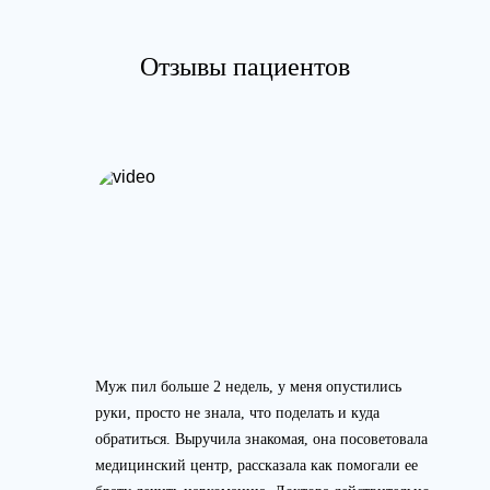
Отзывы пациентов
Муж пил больше 2 недель, у меня опустились
руки, просто не знала, что поделать и куда
обратиться. Выручила знакомая, она посоветовала
медицинский центр, рассказала как помогали ее