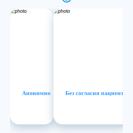
Анонимно
Без согласия пациента