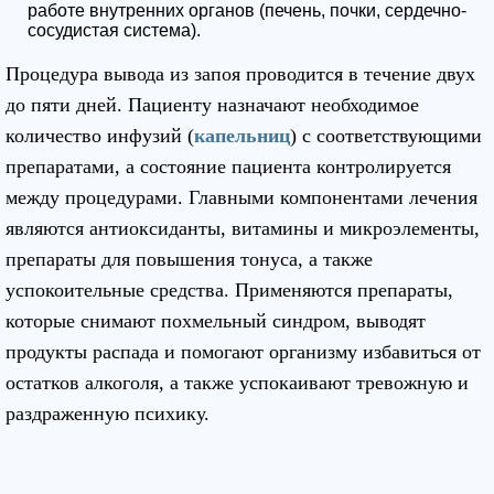
работе внутренних органов (печень, почки, сердечно-
сосудистая система).
Процедура вывода из запоя проводится в течение двух
до пяти дней. Пациенту назначают необходимое
количество инфузий (
капельниц
) с соответствующими
препаратами, а состояние пациента контролируется
между процедурами. Главными компонентами лечения
являются антиоксиданты, витамины и микроэлементы,
препараты для повышения тонуса, а также
успокоительные средства. Применяются препараты,
которые снимают похмельный синдром, выводят
продукты распада и помогают организму избавиться от
остатков алкоголя, а также успокаивают тревожную и
раздраженную психику.