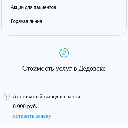
Акции для пациентов
Горячая линия
Стоимость услуг в Дедовске
Анонимный вывод из запоя
6 000 руб.
оставить заявку