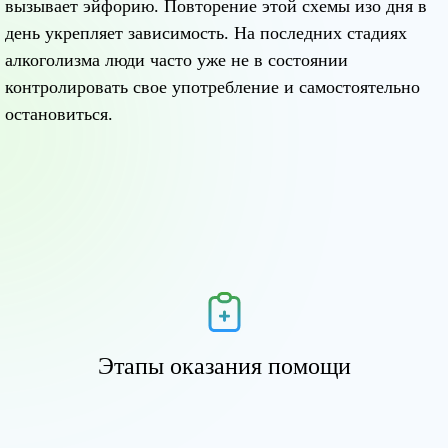
вызывает эйфорию. Повторение этой схемы изо дня в
день укрепляет зависимость. На последних стадиях
алкоголизма люди часто уже не в состоянии
контролировать свое употребление и самостоятельно
остановиться.
Этапы оказания помощи