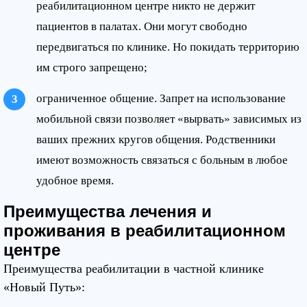
реабилитационном центре никто не держит
пациентов в палатах. Они могут свободно
передвигаться по клинике. Но покидать территорию
им строго запрещено;
ограниченное общение. Запрет на использование
мобильной связи позволяет «вырвать» зависимых из
ваших прежних кругов общения. Родственники
имеют возможность связаться с больным в любое
удобное время.
Преимущества лечения и
проживания в реабилитационном
центре
Преимущества реабилитации в частной клинике
«Новый Путь»: