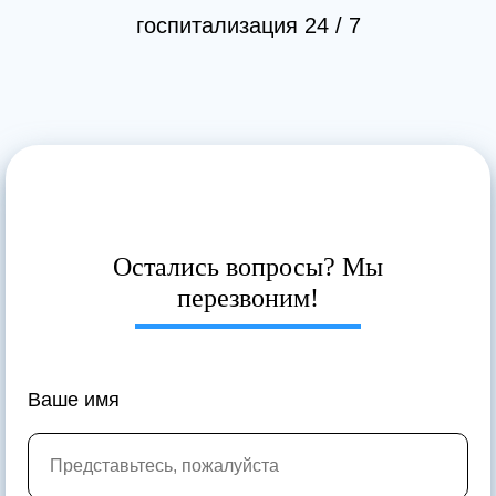
госпитализация 24 / 7
Остались вопросы? Мы
перезвоним!
Ваше имя