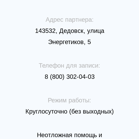
Адрес партнера:
143532, Дедовск, улица
Энергетиков, 5
Телефон для записи:
8 (800) 302-04-03
Режим работы:
Круглосуточно (без выходных)
Неотложная помощь и