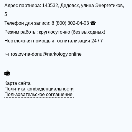
Адрес партнера: 143532, Дедовск, улица Энергетиков,
5
Телефон для записи: 8 (800) 302-04-03 ☎
Режим работы: круглосуточно (без выходных)
Неотложная помощь и госпитализация 24 / 7
rostov-na-donu@narkology.online
Карта сайта
Политика конфиденциальности
Пользовательское соглашение