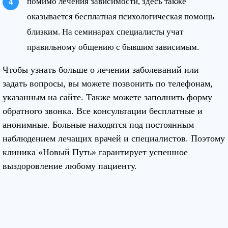
помимо лечения зависимости, здесь также
оказывается бесплатная психологическая помощь
близким. На семинарах специалисты учат
правильному общению с бывшим зависимым.
Чтобы узнать больше о лечении заболеваний или
задать вопросы, вы можете позвонить по телефонам,
указанным на сайте. Также можете заполнить форму
обратного звонка. Все консультации бесплатные и
анонимные. Больные находятся под постоянным
наблюдением лечащих врачей и специалистов. Поэтому
клиника «Новый Путь» гарантирует успешное
выздоровление любому пациенту.