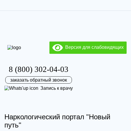
Версия для слабовидящих
8 (800) 302-04-03
заказать обратный звонок
Запись к врачу
Наркологический портал "Новый
путь"