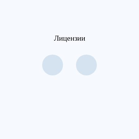
Лицензии