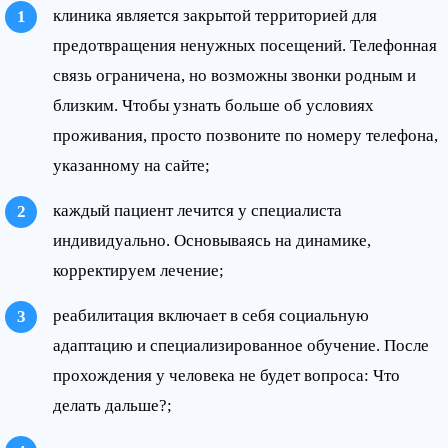
клиника является закрытой территорией для
предотвращения ненужных посещений. Телефонная
связь ограничена, но возможны звонки родным и
близким. Чтобы узнать больше об условиях
проживания, просто позвоните по номеру телефона,
указанному на сайте;
каждый пациент лечится у специалиста
индивидуально. Основываясь на динамике,
корректируем лечение;
реабилитация включает в себя социальную
адаптацию и специализированное обучение. После
прохождения у человека не будет вопроса: Что
делать дальше?;