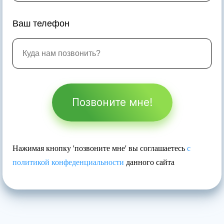
Ваш телефон
Позвоните мне!
Нажимая кнопку 'позвоните мне' вы соглашаетесь
с
политикой конфеденциальности
данного сайта