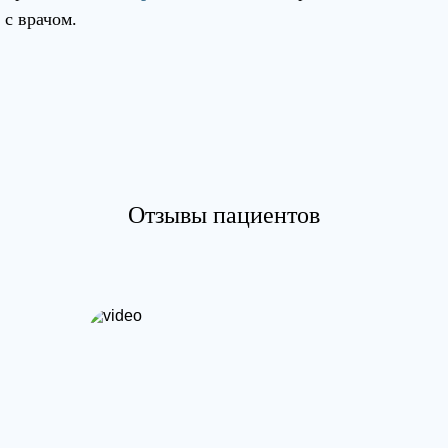
с врачом.
Отзывы пациентов