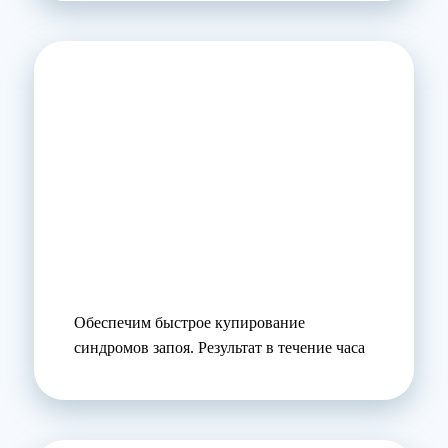
Обеспечим быстрое купирование
синдромов запоя. Результат в течение часа