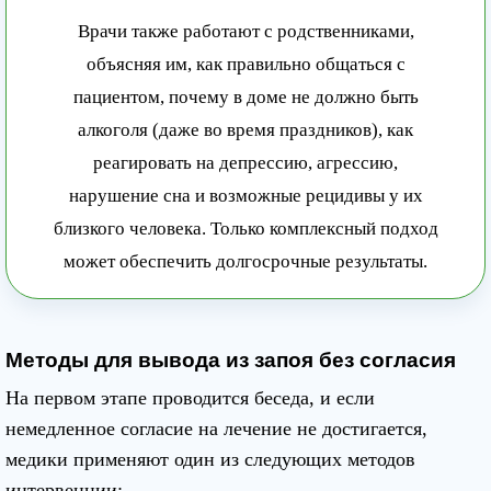
Врачи также работают с родственниками,
объясняя им, как правильно общаться с
пациентом, почему в доме не должно быть
алкоголя (даже во время праздников), как
реагировать на депрессию, агрессию,
нарушение сна и возможные рецидивы у их
близкого человека. Только комплексный подход
может обеспечить долгосрочные результаты.
Методы для вывода из запоя без согласия
На первом этапе проводится беседа, и если
немедленное согласие на лечение не достигается,
медики применяют один из следующих методов
интервенции: