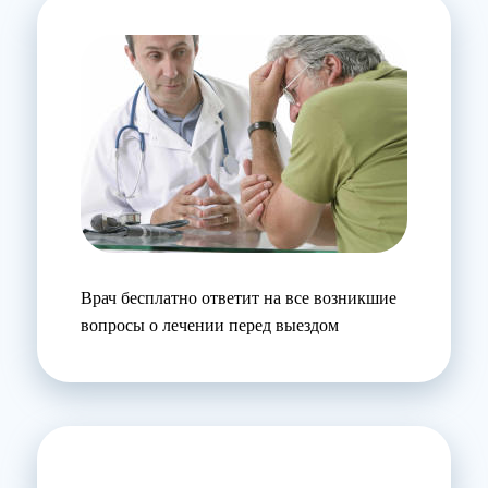
Врач бесплатно ответит на все возникшие
вопросы о лечении перед выездом