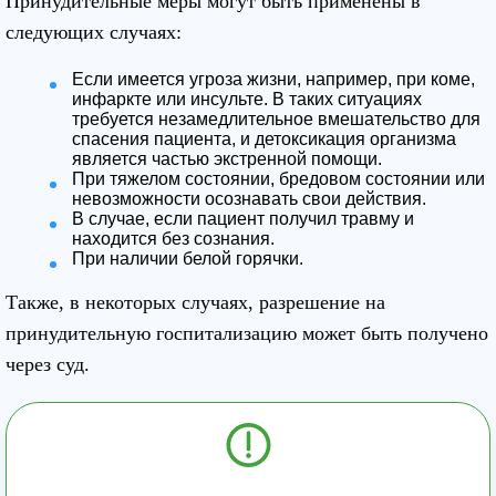
Принудительные меры могут быть применены в
следующих случаях:
Если имеется угроза жизни, например, при коме,
инфаркте или инсульте. В таких ситуациях
требуется незамедлительное вмешательство для
спасения пациента, и детоксикация организма
является частью экстренной помощи.
При тяжелом состоянии, бредовом состоянии или
невозможности осознавать свои действия.
В случае, если пациент получил травму и
находится без сознания.
При наличии белой горячки.
Также, в некоторых случаях, разрешение на
принудительную госпитализацию может быть получено
через суд.