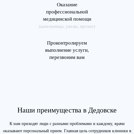
Оказание
профессиональной
медицинской помощи
(капельницы, уколы, прочее)
Проконтролируем
выполнение услуги,
перезвоним вам
Наши преимущества в Дедовске
К нам приходят люди с разными проблемами и каждому, врачи
оказывают персональный прием. Главная цель сотрудников клиники в