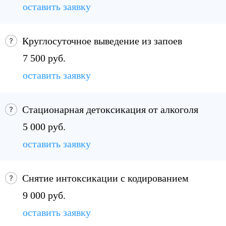
оставить заявку
Круглосуточное выведение из запоев
7 500 руб.
оставить заявку
Стационарная детоксикация от алкоголя
5 000 руб.
оставить заявку
Снятие интоксикации с кодированием
9 000 руб.
оставить заявку