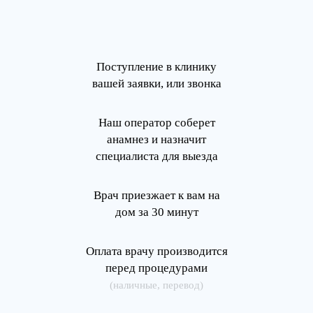
Поступление в клинику
вашей заявки, или звонка
Наш оператор соберет
анамнез и назначит
специалиста для выезда
Врач приезжает к вам на
дом за 30 минут
Оплата врачу производится
перед процедурами
(наличные, перевод)