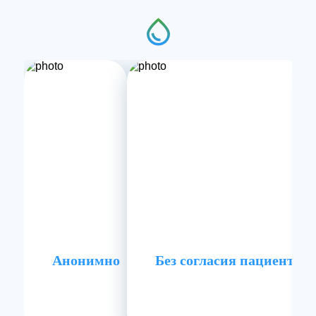
Анонимно
Без согласия пациента