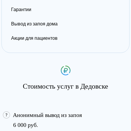
Гарантии
Вывод из запоя дома
Акции для пациентов
Стоимость услуг в Дедовске
Анонимный вывод из запоя
6 000 руб.