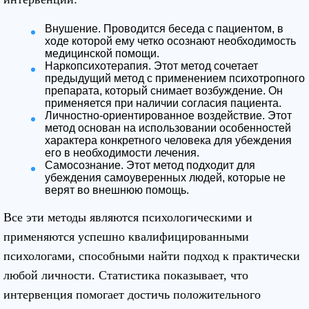
Внушение. Проводится беседа с пациентом, в
ходе которой ему четко осознают необходимость
медицинской помощи.
Наркопсихотерапия. Этот метод сочетает
предыдущий метод с применением психотропного
препарата, который снимает возбуждение. Он
применяется при наличии согласия пациента.
Личностно-ориентированное воздействие. Этот
метод основан на использовании особенностей
характера конкретного человека для убеждения
его в необходимости лечения.
Самосознание. Этот метод подходит для
убеждения самоуверенных людей, которые не
верят во внешнюю помощь.
Все эти методы являются психологическими и
применяются успешно квалифицированными
психологами, способными найти подход к практически
любой личности. Статистика показывает, что
интервенция помогает достичь положительного