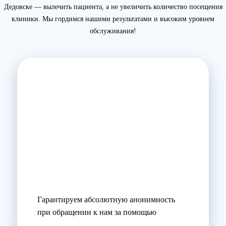
Дедовске — вылечить пациента, а не увеличить количество посещения
клиники. Мы гордимся нашими результатами и высоким уровнем
обслуживания!
Гарантируем абсолютную анонимность
при обращении к нам за помощью