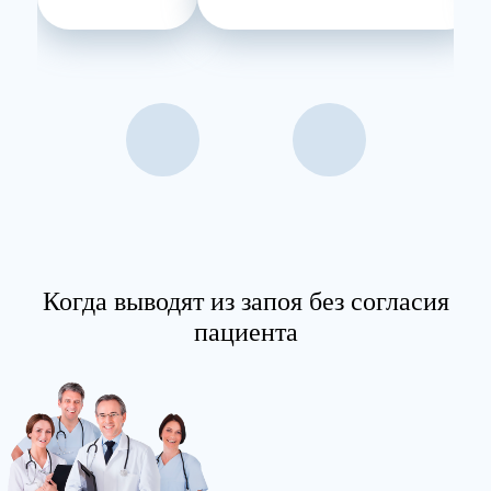
Когда выводят из запоя без согласия
пациента