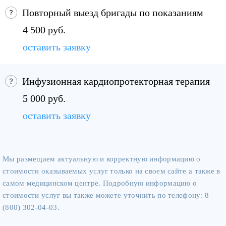
Повторный выезд бригады по показаниям
4 500 руб.
оставить заявку
Инфузионная кардиопротекторная терапия
5 000 руб.
оставить заявку
Мы размещаем актуальную и корректную информацию о
стоимости оказываемых услуг только на своем сайте а также в
самом медицинском центре. Подробную информацию о
стоимости услуг вы также можете уточнить по телефону: 8
(800) 302-04-03.