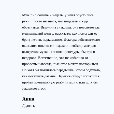
Муж пил больше 2 недель, у меня опустились
руки, просто не знала, что поделать и куда
обратиться. Выручила знакомая, она посоветовала
медицинский центр, рассказала как помогали ее
брату лечить наркоманию. Доктора действительно
оказались опытными: сделали необходимые для
выведения мужа из запоя процедуры, быстро и
недорого. Естественно, это не избавило от
проблемы навсегда, пьянство может повториться.
Но хотя бы появилась передышка, чтобы обдумать,
как поступать дальше. Надеюсь супруг согласится
пройти комплексную реабилитацию или хотя бы
закодироваться.
Анна
Дедовск