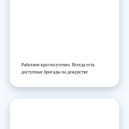
Работаем круглосуточно. Всегда есть
доступные бригады на дежурстве