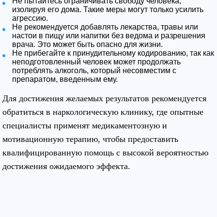
Не пытайтесь ограничивать свободу человека,
изолируя его дома. Такие меры могут только усилить
агрессию.
Не рекомендуется добавлять лекарства, травы или
настои в пищу или напитки без ведома и разрешения
врача. Это может быть опасно для жизни.
Не прибегайте к принудительному кодированию, так как
неподготовленный человек может продолжать
потреблять алкоголь, который несовместим с
препаратом, введенным ему.
Для достижения желаемых результатов рекомендуется
обратиться в наркологическую клинику, где опытные
специалисты применят медикаментозную и
мотивационную терапию, чтобы предоставить
квалифицированную помощь с высокой вероятностью
достижения ожидаемого эффекта.