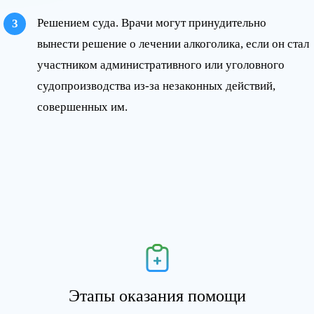
Решением суда. Врачи могут принудительно
вынести решение о лечении алкоголика, если он стал
участником административного или уголовного
судопроизводства из-за незаконных действий,
совершенных им.
Этапы оказания помощи