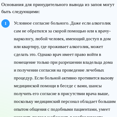
Основания для принудительного вывода из запоя могут
быть следующими:
Условное согласие больного. Даже если алкоголик
сам не обратился за скорой помощью или к врачу-
наркологу, любой человек, имеющий доступ в дом
или квартиру, где проживает алкоголик, может
сделать это. Однако врач имеет право войти в
помещение только при разрешении владельца дома
и получении согласия на проведение лечебных
процедур. Если больной активно противится вызову
медицинской помощи в беседе с вами, шансы
получить его согласие в присутствии врача выше,
поскольку медицинский персонал обладает большим
опытом общения с подобными пациентами, умеет