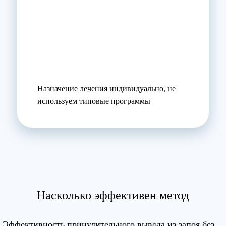
Назначение лечения индивидуально, не
используем типовые программы
Насколько эффективен метод
Эффективность принудительного вывода из запоя без