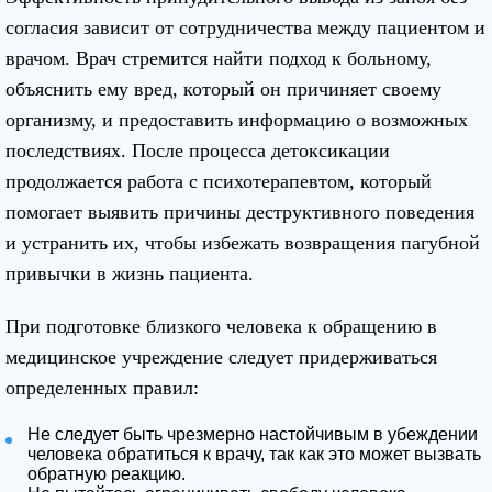
согласия зависит от сотрудничества между пациентом и
врачом. Врач стремится найти подход к больному,
объяснить ему вред, который он причиняет своему
организму, и предоставить информацию о возможных
последствиях. После процесса детоксикации
продолжается работа с психотерапевтом, который
помогает выявить причины деструктивного поведения
и устранить их, чтобы избежать возвращения пагубной
привычки в жизнь пациента.
При подготовке близкого человека к обращению в
медицинское учреждение следует придерживаться
определенных правил:
Не следует быть чрезмерно настойчивым в убеждении
человека обратиться к врачу, так как это может вызвать
обратную реакцию.