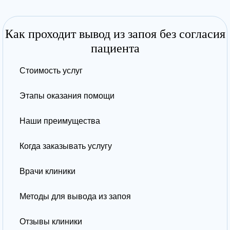
Как проходит вывод из запоя без согласия
пациента
Стоимость услуг
Этапы оказания помощи
Наши преимущества
Когда заказывать услугу
Врачи клиники
Методы для вывода из запоя
Отзывы клиники