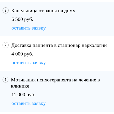
Капельница от запоя на дому
6 500 руб.
оставить заявку
Доставка пациента в стационар наркологии
4 000 руб.
оставить заявку
Мотивация психотерапевта на лечение в
клинике
11 000 руб.
оставить заявку