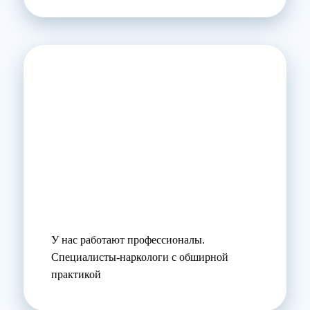
У нас работают профессионалы.
Специалисты-наркологи с обширной
практикой