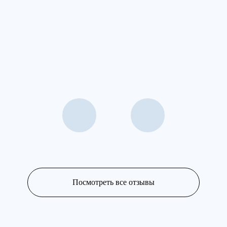
Посмотреть все отзывы