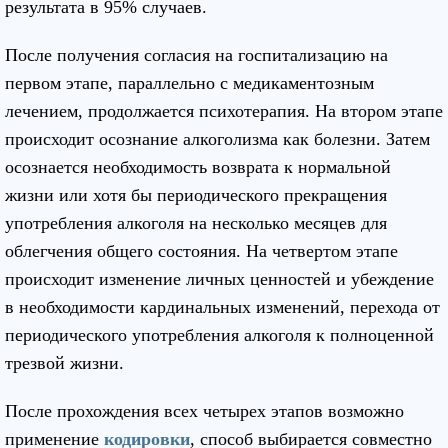
результата в 95% случаев.
После получения согласия на госпитализацию на
первом этапе, параллельно с медикаментозным
лечением, продолжается психотерапия. На втором этапе
происходит осознание алкоголизма как болезни. Затем
осознается необходимость возврата к нормальной
жизни или хотя бы периодического прекращения
употребления алкоголя на несколько месяцев для
облегчения общего состояния. На четвертом этапе
происходит изменение личных ценностей и убеждение
в необходимости кардинальных изменений, перехода от
периодического употребления алкоголя к полноценной
трезвой жизни.
После прохождения всех четырех этапов возможно
применение
кодировки
, способ выбирается совместно